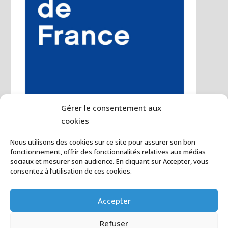
Gérer le consentement aux
cookies
Nous utilisons des cookies sur ce site pour assurer son bon
fonctionnement, offrir des fonctionnalités relatives aux médias
sociaux et mesurer son audience. En cliquant sur Accepter, vous
consentez à l’utilisation de ces cookies.
Accepter
Refuser