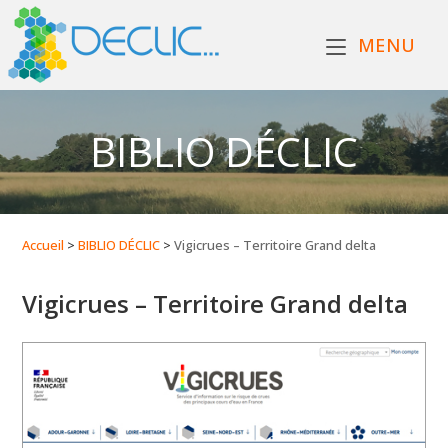
MENU
BIBLIO DÉCLIC
Accueil
>
BIBLIO DÉCLIC
>
Vigicrues – Territoire Grand delta
Vigicrues – Territoire Grand delta