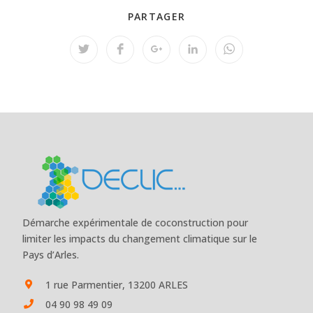
PARTAGER
Démarche expérimentale de coconstruction pour
limiter les impacts du changement climatique sur le
Pays d’Arles.
1 rue Parmentier, 13200 ARLES
04 90 98 49 09