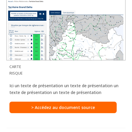
CARTE
RISQUE
Ici un texte de présentation
un texte de présentation un
texte de présentation un texte de présentation
> Accédez au document source