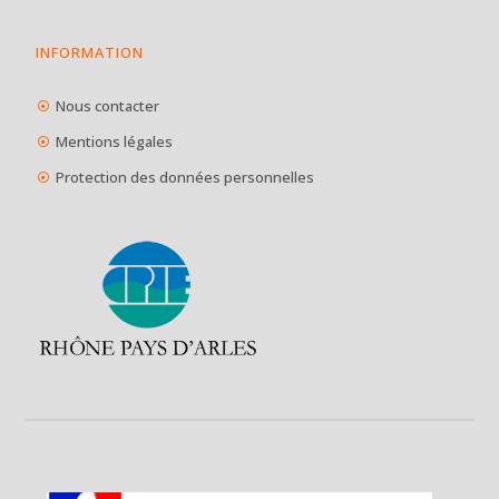
INFORMATION
Nous contacter
Mentions légales
Protection des données personnelles