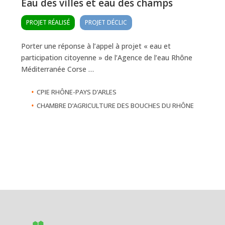
Eau des villes et eau des champs
PROJET RÉALISÉ
PROJET DÉCLIC
Porter une réponse à l’appel à projet « eau et
participation citoyenne » de l’Agence de l’eau Rhône
Méditerranée Corse …
•
CPIE RHÔNE-PAYS D’ARLES
•
CHAMBRE D’AGRICULTURE DES BOUCHES DU RHÔNE