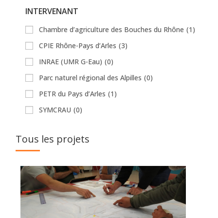
INTERVENANT
Chambre d’agriculture des Bouches du Rhône
(1)
CPIE Rhône-Pays d’Arles
(3)
INRAE (UMR G-Eau)
(0)
Parc naturel régional des Alpilles
(0)
PETR du Pays d’Arles
(1)
SYMCRAU
(0)
Tous les projets