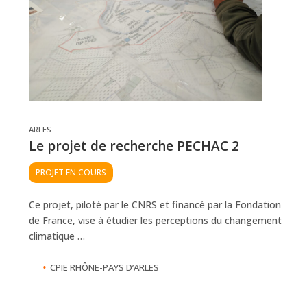
ARLES
Le projet de recherche PECHAC 2
PROJET EN COURS
Ce projet, piloté par le CNRS et financé par la Fondation
de France, vise à étudier les perceptions du changement
climatique …
•
CPIE RHÔNE-PAYS D’ARLES