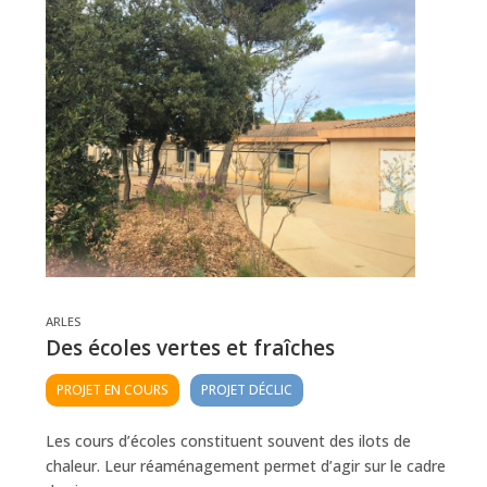
ARLES
Des écoles vertes et fraîches
PROJET EN COURS
PROJET DÉCLIC
Les cours d’écoles constituent souvent des ilots de
chaleur. Leur réaménagement permet d’agir sur le cadre