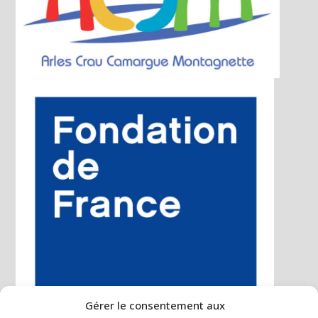
Gérer le consentement aux