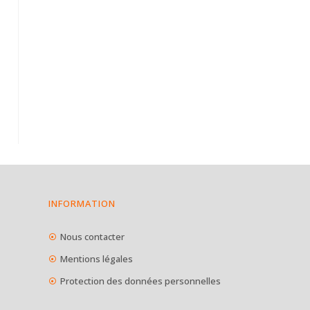
INFORMATION
Nous contacter
Mentions légales
Protection des données personnelles