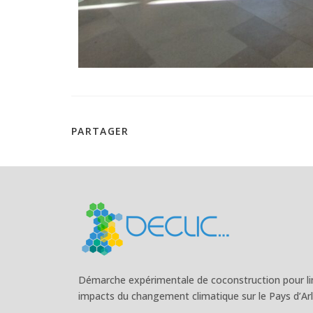
PARTAGER
Démarche expérimentale de coconstruction pour lim
impacts du changement climatique sur le Pays d’Arl